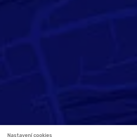
Nastavení cookies