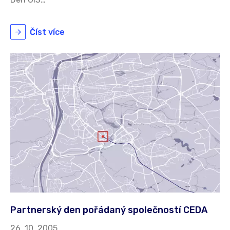
Číst více
Partnerský den pořádaný společností CEDA
26. 10. 2005