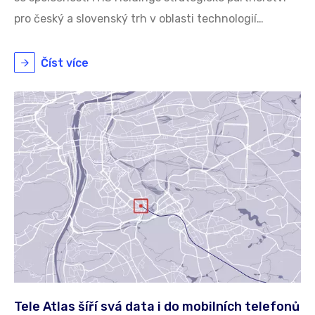
pro český a slovenský trh v oblasti technologií…
Číst více
Tele Atlas šíří svá data i do mobilních telefonů