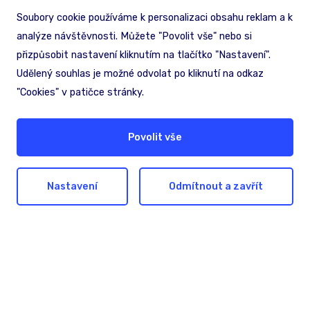
Soubory cookie používáme k personalizaci obsahu reklam a k
analýze návštěvnosti. Můžete "Povolit vše" nebo si
přizpůsobit nastavení kliknutím na tlačítko "Nastavení".
Udělený souhlas je možné odvolat po kliknutí na odkaz
"Cookies" v patičce stránky.
Povolit vše
Nastavení
Odmítnout a zavřít