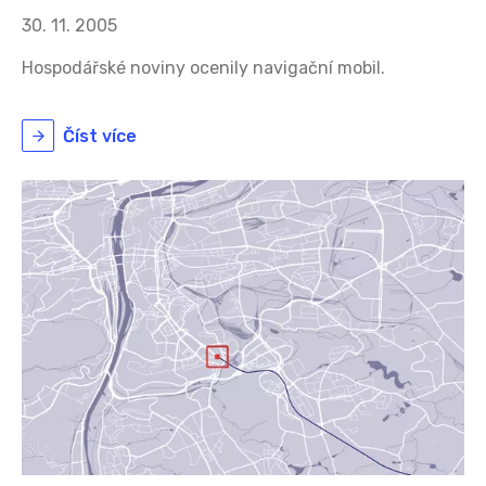
30. 11. 2005
Hospodářské noviny ocenily navigační mobil.
Číst více