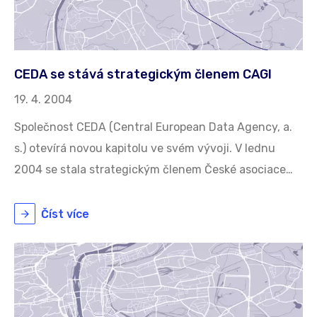
CEDA se stává strategickým členem CAGI
19. 4. 2004
Společnost CEDA (Central European Data Agency, a.
s.) otevírá novou kapitolu ve svém vývoji. V lednu
2004 se stala strategickým členem České asociace…
Číst více