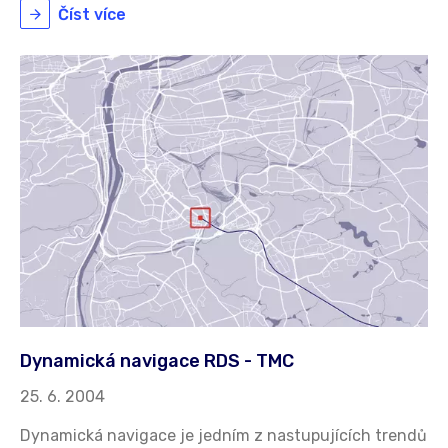
Číst více
Dynamická navigace RDS - TMC
25. 6. 2004
Dynamická navigace je jedním z nastupujících trendů