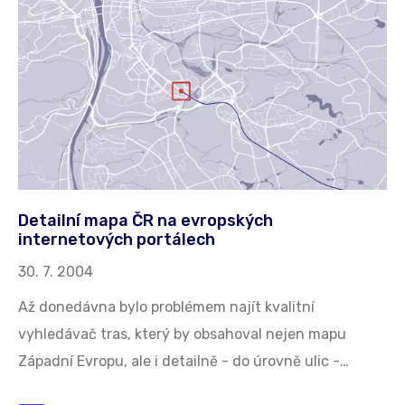
Detailní mapa ČR na evropských
internetových portálech
30. 7. 2004
Až donedávna bylo problémem najít kvalitní
vyhledávač tras, který by obsahoval nejen mapu
Západní Evropu, ale i detailně - do úrovně ulic -…