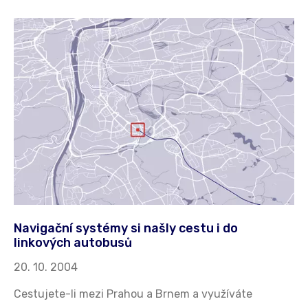
Navigační systémy si našly cestu i do
linkových autobusů
20. 10. 2004
Cestujete-li mezi Prahou a Brnem a využíváte