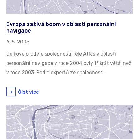
Evropa zažívá boom v oblasti personální
navigace
6. 5. 2005
Celkové prodeje společnosti Tele Atlas v oblasti
personální navigace v roce 2004 byly třikrát větší než
v roce 2003. Podle expertů ze společnosti…
Číst více