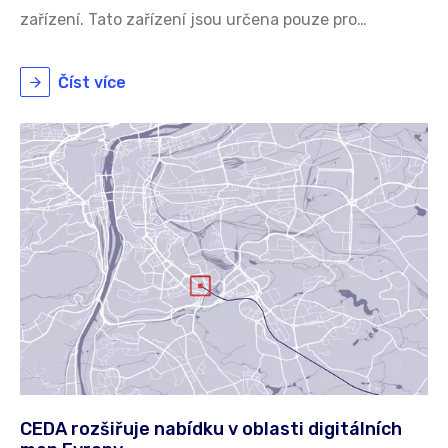
zařízení. Tato zařízení jsou určena pouze pro…
Číst více
CEDA rozšiřuje nabídku v oblasti digitálních