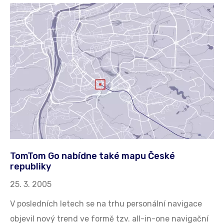
TomTom Go nabídne také mapu České
republiky
25. 3. 2005
V posledních letech se na trhu personální navigace
objevil nový trend ve formě tzv. all-in-one navigační