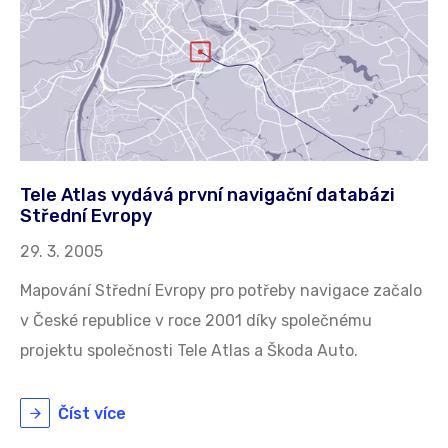
Tele Atlas vydává první navigační databázi
Střední Evropy
29. 3. 2005
Mapování Střední Evropy pro potřeby navigace začalo
v České republice v roce 2001 díky společnému
projektu společnosti Tele Atlas a Škoda Auto.
Číst více