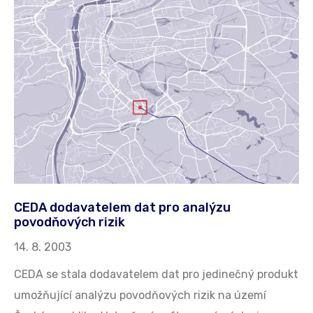
CEDA dodavatelem dat pro analýzu
povodňových rizik
14. 8. 2003
CEDA se stala dodavatelem dat pro jedinečný produkt
umožňující analýzu povodňových rizik na území