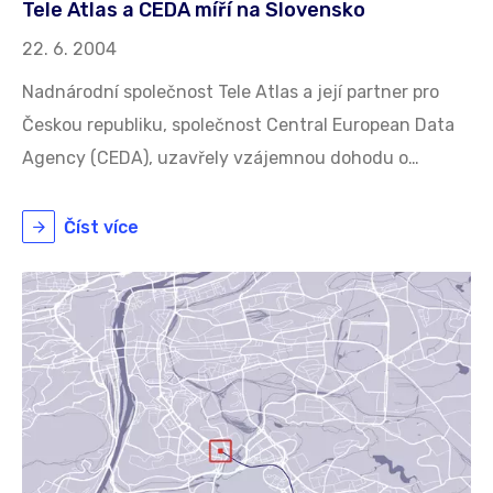
Tele Atlas a CEDA míří na Slovensko
22. 6. 2004
Nadnárodní společnost Tele Atlas a její partner pro
Českou republiku, společnost Central European Data
Agency (CEDA), uzavřely vzájemnou dohodu o…
Číst více