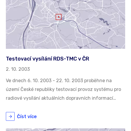
Testovací vysílání RDS-TMC v ČR
2. 10. 2003
Ve dnech 6. 10. 2003 - 22. 10. 2003 proběhne na
území České republiky testovací provoz systému pro
radiové vysílání aktuálních dopravních informací…
Číst více