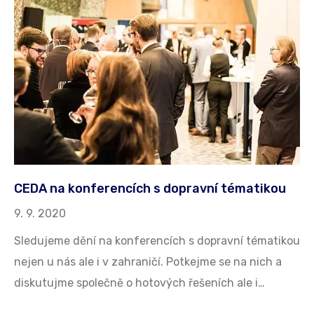
CEDA na konferencích s dopravní tématikou
9. 9. 2020
Sledujeme dění na konferencích s dopravní tématikou
nejen u nás ale i v zahraničí. Potkejme se na nich a
diskutujme společně o hotových řešeních ale i…