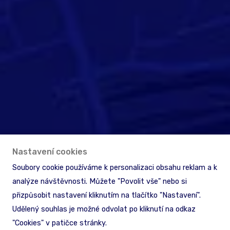
Nastavení cookies
Soubory cookie používáme k personalizaci obsahu reklam a k
analýze návštěvnosti. Můžete "Povolit vše" nebo si
přizpůsobit nastavení kliknutím na tlačítko "Nastavení".
Udělený souhlas je možné odvolat po kliknutí na odkaz
"Cookies" v patičce stránky.