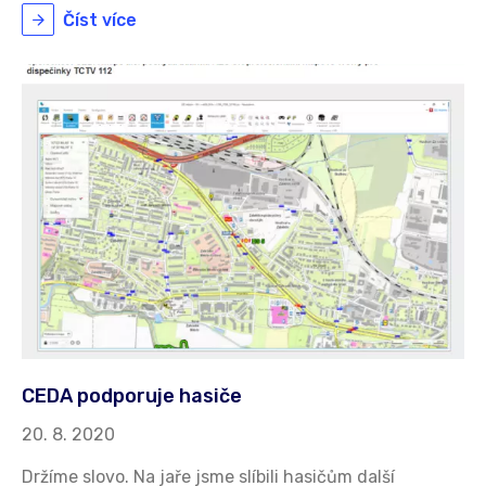
Číst více
CEDA podporuje hasiče
20. 8. 2020
Držíme slovo. Na jaře jsme slíbili hasičům další