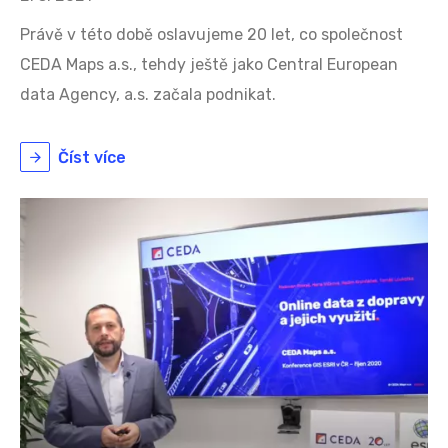
Právě v této době oslavujeme 20 let, co společnost
CEDA Maps a.s., tehdy ještě jako Central European
data Agency, a.s. začala podnikat.
Číst více