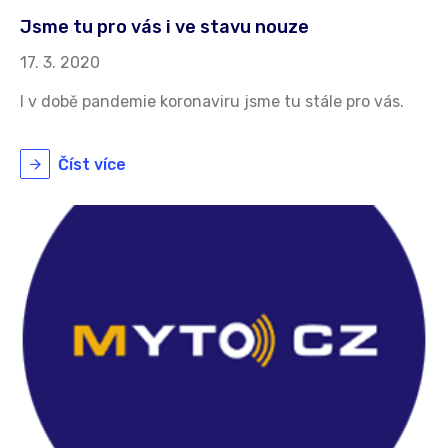
Jsme tu pro vás i ve stavu nouze
17. 3. 2020
I v době pandemie koronaviru jsme tu stále pro vás.
Číst více