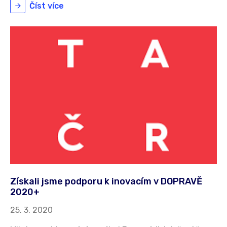
Číst více
Získali jsme podporu k inovacím v DOPRAVĚ
2020+
25. 3. 2020