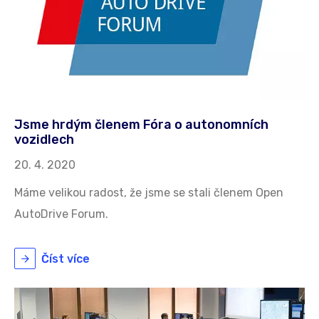
Jsme hrdým členem Fóra o autonomních
vozidlech
20. 4. 2020
Máme velikou radost, že jsme se stali členem Open
AutoDrive Forum.
Číst více