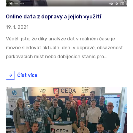
Online data z dopravy a jejich využití
19. 1. 2021
Věděli jste, že díky analýze dat v reálném čase je
možné sledovat aktuální dění v dopravě, obsazenost
parkovacích míst nebo dobíjecích stanic pro…
Číst více