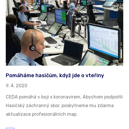
Pomáháme hasičům, když jde o vteřiny
9. 4. 2020
CEDA pomáhá v boji s koronavirem. Abychom podpořili
Hasičský záchranný sbor, poskytneme mu zdarma
aktualizace profesionálních map.