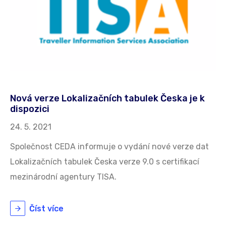
Nová verze Lokalizačních tabulek Česka je k
dispozici
24. 5. 2021
Společnost CEDA informuje o vydání nové verze dat
Lokalizačních tabulek Česka verze 9.0 s certifikací
mezinárodní agentury TISA.
Číst více