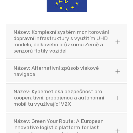
Název: Komplexní systém monitorování
dopravní infrastruktury s využitím UHD
modelu, dálkového průzkumu Země a
senzorů flotily vozidel
Název: Alternativní způsob vlakové
navigace
Název: Kybernetická bezpečnost pro
kooperativní, propojenou a autonomní
mobilitu využívající V2X
Název: Green Your Route: A European
innovative logistic platform for last