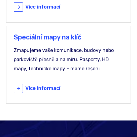
Více informací
Speciální mapy na klíč
Zmapujeme vaše komunikace, budovy nebo
parkoviště přesně a na míru. Pasporty, HD
mapy, technické mapy – máme řešení.
Více informací