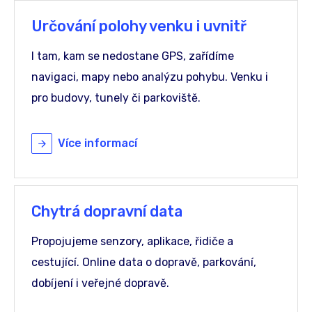
Určování polohy venku i uvnitř
I tam, kam se nedostane GPS, zařídíme
navigaci, mapy nebo analýzu pohybu. Venku i
pro budovy, tunely či parkoviště.
Více informací
Chytrá dopravní data
Propojujeme senzory, aplikace, řidiče a
cestující. Online data o dopravě, parkování,
dobíjení i veřejné dopravě.