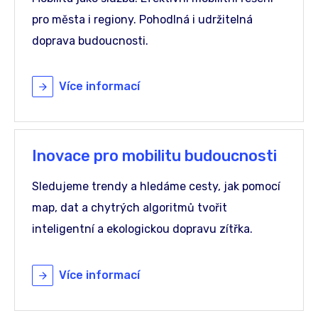
pro města i regiony. Pohodlná i udržitelná
doprava budoucnosti.
Více informací
Inovace pro mobilitu budoucnosti
Sledujeme trendy a hledáme cesty, jak pomocí
map, dat a chytrých algoritmů tvořit
inteligentní a ekologickou dopravu zítřka.
Více informací