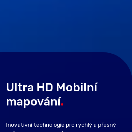
Ultra HD Mobilní
mapování
.
Inovativní technologie pro rychlý a přesný