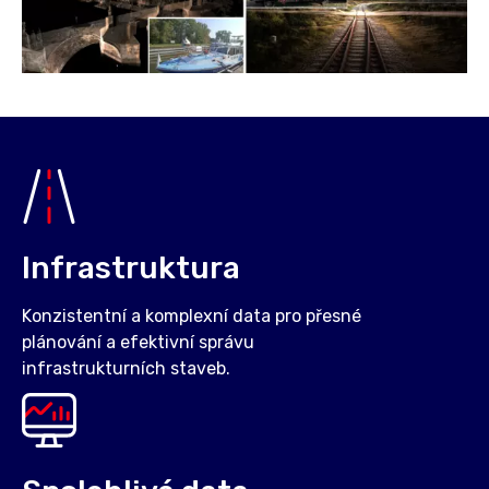
Infrastruktura
Konzistentní a komplexní data pro přesné
plánování a efektivní správu
infrastrukturních staveb.