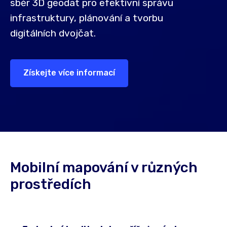
sběr 3D geodat pro efektivní správu
infrastruktury, plánování a tvorbu
digitálních dvojčat.
Získejte více informací
Mobilní mapování v různých
prostředích