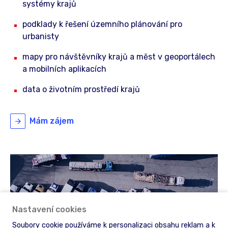
systémy krajů
podklady k řešení územního plánování pro
urbanisty
mapy pro návštěvníky krajů a měst v geoportálech
a mobilních aplikacích
data o životním prostředí krajů
Mám zájem
Nastavení cookies
Soubory cookie používáme k personalizaci obsahu reklam a k