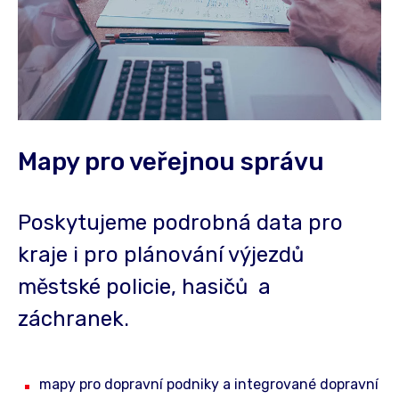
Mapy pro veřejnou správu
Poskytujeme podrobná data pro
kraje i pro plánování výjezdů
městské policie, hasičů a
záchranek.
mapy pro dopravní podniky a integrované dopravní