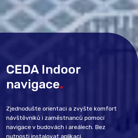
CEDA Indoor
navigace
.
Zjednodušte orientaci a zvyšte komfort
návštěvníků i zaměstnanců pomocí
navigace v budovách i areálech. Bez
nutnosti instalovat aplikaci.