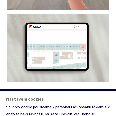
Nastavení cookies
Soubory cookie používáme k personalizaci obsahu reklam a k
analýze návštěvnosti. Můžete "Povolit vše" nebo si