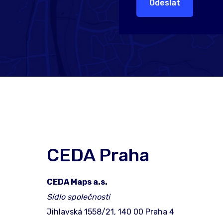
Odeslat
CEDA Praha
CEDA Maps a.s.
Sídlo společnosti
Jihlavská 1558/21, 140 00 Praha 4