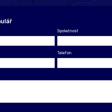
ulář
Společnost
Telefon