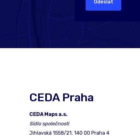
Odeslat
CEDA Praha
CEDA Maps a.s.
Sídlo společnosti
Jihlavská 1558/21, 140 00 Praha 4