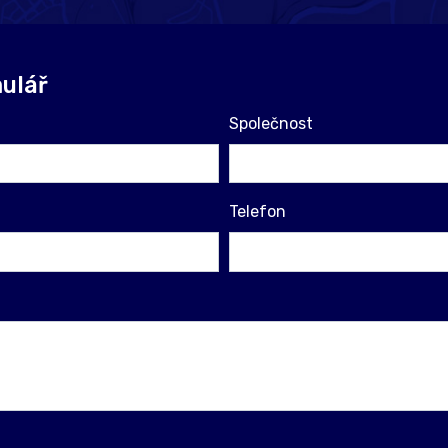
ulář
Společnost
Telefon