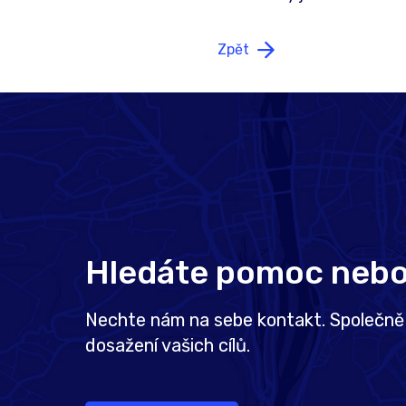
Zpět
Hledáte pomoc nebo 
Nechte nám na sebe kontakt. Společně 
dosažení vašich cílů.