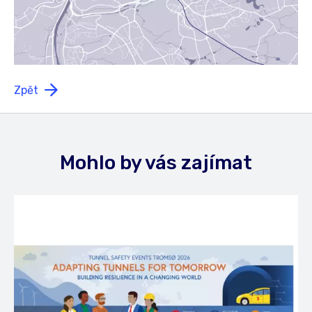
Zpět
Mohlo by vás zajímat