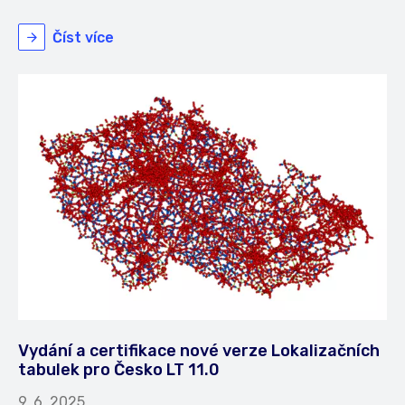
Číst více
Vydání a certifikace nové verze Lokalizačních
tabulek pro Česko LT 11.0
9. 6. 2025