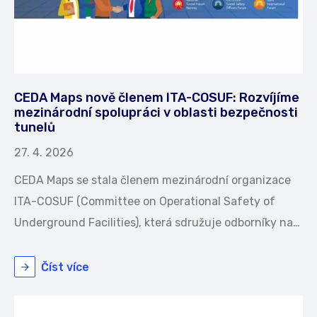
CEDA Maps nově členem ITA-COSUF: Rozvíjíme
mezinárodní spolupráci v oblasti bezpečnosti
tunelů
27. 4. 2026
CEDA Maps se stala členem mezinárodní organizace
ITA-COSUF (Committee on Operational Safety of
Underground Facilities), která sdružuje odborníky na…
Číst více