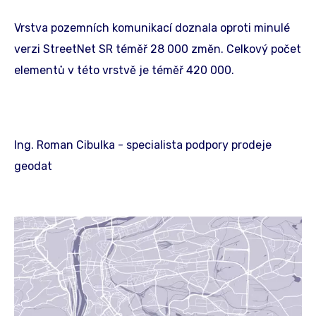
Vrstva pozemních komunikací doznala oproti minulé
verzi StreetNet SR téměř 28 000 změn. Celkový počet
elementů v této vrstvě je téměř 420 000.
Ing. Roman Cibulka - specialista podpory prodeje
geodat