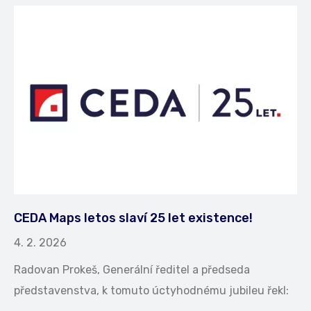
CEDA Maps letos slaví 25 let existence!
4. 2. 2026
Radovan Prokeš, Generální ředitel a předseda
představenstva, k tomuto úctyhodnému jubileu řekl: