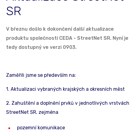
SR
V březnu došlo k dokončení další aktualizace
produktu společnosti CEDA - StreetNet SR. Nyní je
tedy dostupný ve verzi 0903.
Zaměřili jsme se především na:
1. Aktualizaci vybraných krajských a okresních měst
2. Zahuštění a doplnění prvků v jednotlivých vrstvách
StreetNet SR, zejména
pozemní komunikace