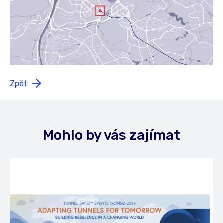
Zpět
Mohlo by vás zajímat