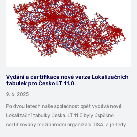
Vydání a certifikace nové verze Lokalizačních
tabulek pro Česko LT 11.0
9. 6. 2025
Po dvou letech naše společnost opět vydává nové
Lokalizační tabulky Česka. LT 11.0 byly úspěšně
certifikovány mezinárodní organizací TISA, a je tedy…