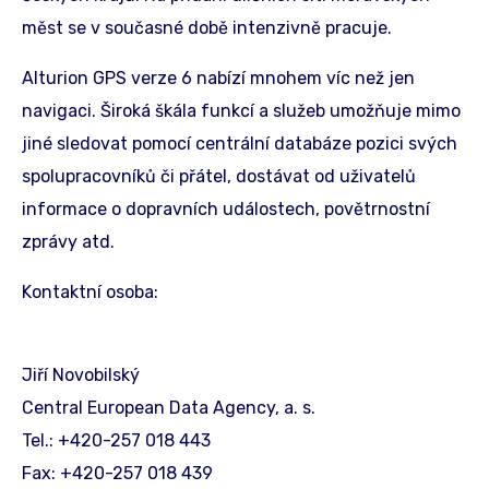
měst se v současné době intenzivně pracuje.
Alturion GPS verze 6 nabízí mnohem víc než jen
navigaci. Široká škála funkcí a služeb umožňuje mimo
jiné sledovat pomocí centrální databáze pozici svých
spolupracovníků či přátel, dostávat od uživatelů
informace o dopravních událostech, povětrnostní
zprávy atd.
Kontaktní osoba:
Jiří Novobilský
Central European Data Agency, a. s.
Tel.: +420-257 018 443
Fax: +420-257 018 439