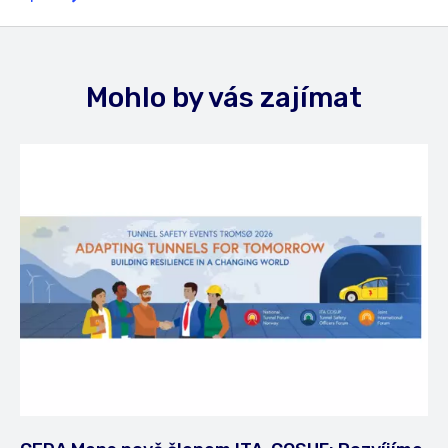
Mohlo by vás zajímat