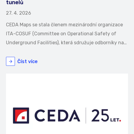
tunelů
27. 4. 2026
CEDA Maps se stala členem mezinárodní organizace
ITA-COSUF (Committee on Operational Safety of
Underground Facilities), která sdružuje odborníky na…
Číst více