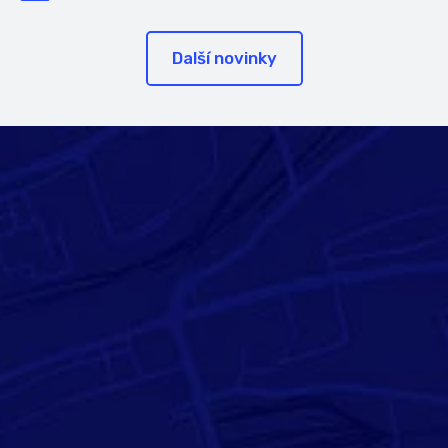
Další novinky