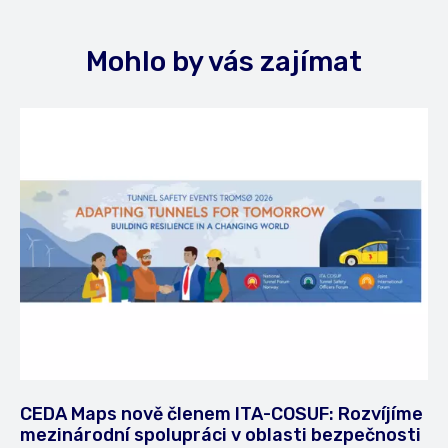
Mohlo by vás zajímat
CEDA Maps nově členem ITA-COSUF: Rozvíjíme
mezinárodní spolupráci v oblasti bezpečnosti