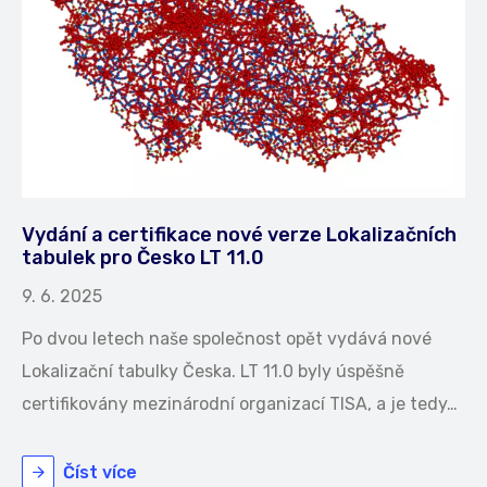
Vydání a certifikace nové verze Lokalizačních
tabulek pro Česko LT 11.0
9. 6. 2025
Po dvou letech naše společnost opět vydává nové
Lokalizační tabulky Česka. LT 11.0 byly úspěšně
certifikovány mezinárodní organizací TISA, a je tedy…
Číst více