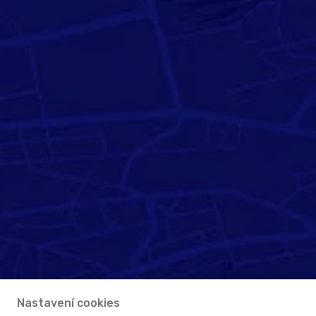
Nastavení cookies