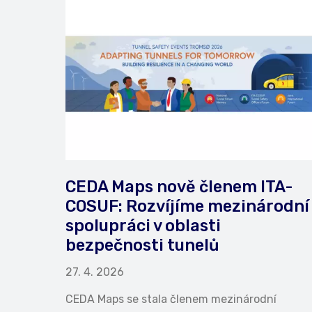
CEDA Maps nově členem ITA-
COSUF: Rozvíjíme mezinárodní
spolupráci v oblasti
bezpečnosti tunelů
27. 4. 2026
CEDA Maps se stala členem mezinárodní