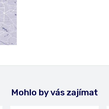
Mohlo by vás zajímat