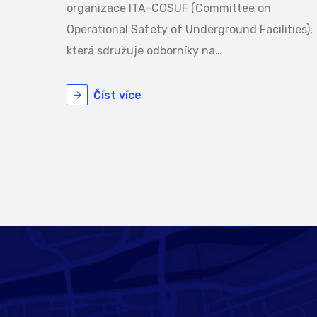
organizace ITA-COSUF (Committee on
Operational Safety of Underground Facilities),
která sdružuje odborníky na…
Číst více