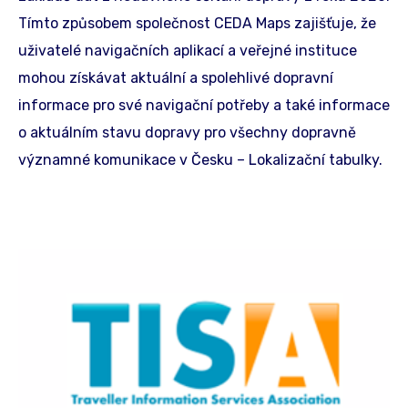
Tímto způsobem společnost CEDA Maps zajišťuje, že
uživatelé navigačních aplikací a veřejné instituce
mohou získávat aktuální a spolehlivé dopravní
informace pro své navigační potřeby a také informace
o aktuálním stavu dopravy pro všechny dopravně
významné komunikace v Česku – Lokalizační tabulky.