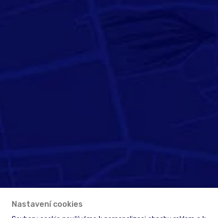
Nastavení cookies