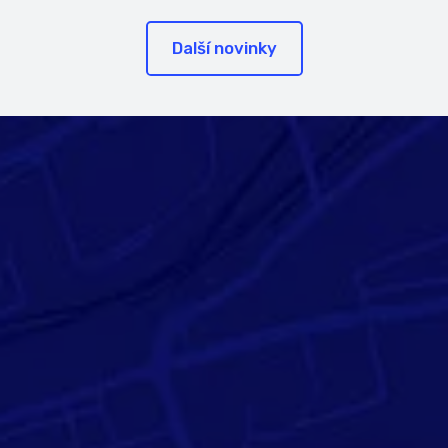
Další novinky