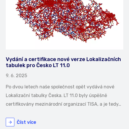
Vydání a certifikace nové verze Lokalizačních
tabulek pro Česko LT 11.0
9. 6. 2025
Po dvou letech naše společnost opět vydává nové
Lokalizační tabulky Česka. LT 11.0 byly úspěšně
certifikovány mezinárodní organizací TISA, a je tedy…
Číst více