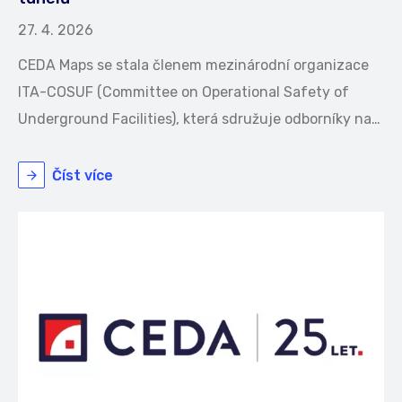
27. 4. 2026
CEDA Maps se stala členem mezinárodní organizace
ITA-COSUF (Committee on Operational Safety of
Underground Facilities), která sdružuje odborníky na…
Číst více