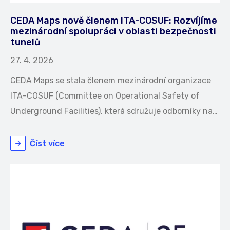
CEDA Maps nově členem ITA-COSUF: Rozvíjíme
mezinárodní spolupráci v oblasti bezpečnosti
tunelů
27. 4. 2026
CEDA Maps se stala členem mezinárodní organizace
ITA-COSUF (Committee on Operational Safety of
Underground Facilities), která sdružuje odborníky na…
Číst více