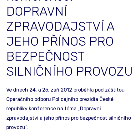
DOPRAVNÍ
ZPRAVODAJSTVÍ A
JEHO PŘÍNOS PRO
BEZPEČNOST
SILNIČNÍHO PROVOZU
Ve dnech 24. a 25. září 2012 proběhla pod záštitou
Operačního odboru Policejního prezidia České
republiky konference na téma „Dopravní
zpravodajství a jeho přínos pro bezpečnost silničního
provozu“.