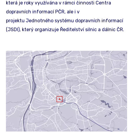
která je roky využívána v rámci činnosti Centra
dopravních informací PČR, ale i v
projektu Jednotného systému dopravních informací
(JSDI), který organizuje Ředitelství silnic a dálnic ČR.