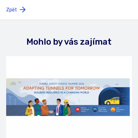
Zpět
Mohlo by vás zajímat