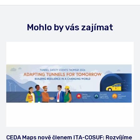
Mohlo by vás zajímat
CEDA Maps nově členem ITA-COSUF: Rozvíjíme