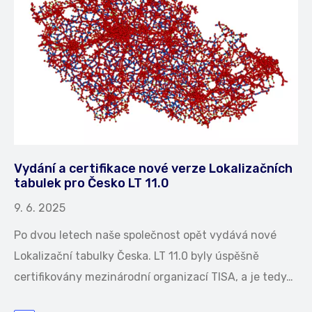
Vydání a certifikace nové verze Lokalizačních
tabulek pro Česko LT 11.0
9. 6. 2025
Po dvou letech naše společnost opět vydává nové
Lokalizační tabulky Česka. LT 11.0 byly úspěšně
certifikovány mezinárodní organizací TISA, a je tedy…