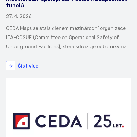
tunelů
27. 4. 2026
CEDA Maps se stala členem mezinárodní organizace
ITA-COSUF (Committee on Operational Safety of
Underground Facilities), která sdružuje odborníky na…
Číst více