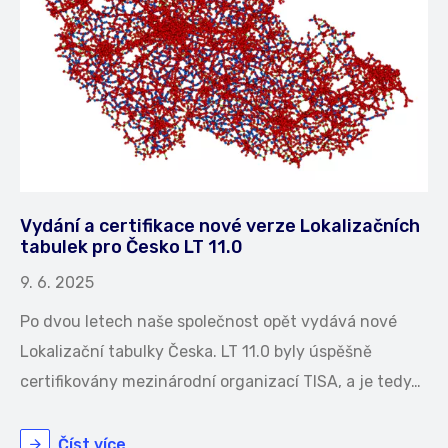
Vydání a certifikace nové verze Lokalizačních
tabulek pro Česko LT 11.0
9. 6. 2025
Po dvou letech naše společnost opět vydává nové
Lokalizační tabulky Česka. LT 11.0 byly úspěšně
certifikovány mezinárodní organizací TISA, a je tedy…
Číst více