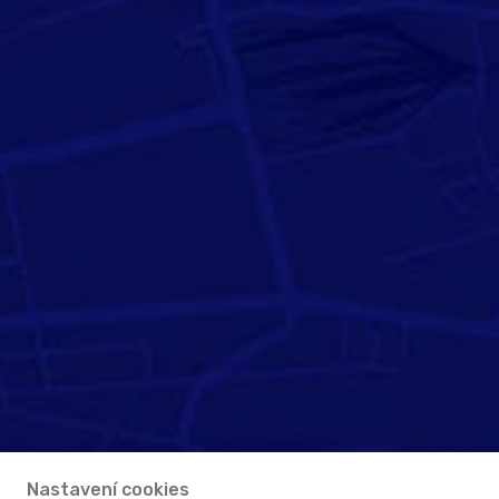
Nastavení cookies