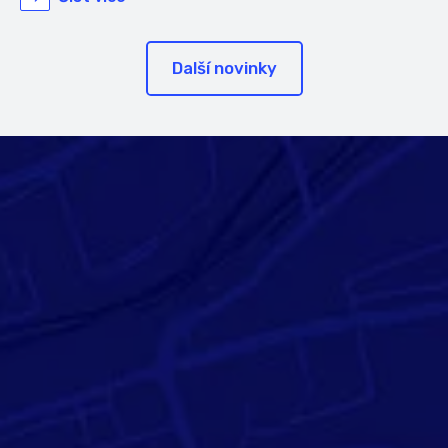
Další novinky