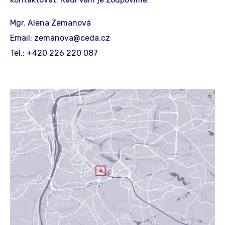
Mgr. Alena Zemanová
Email: zemanova@ceda.cz
Tel.: +420 226 220 087