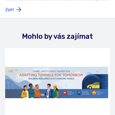
Zpět
Mohlo by vás zajímat