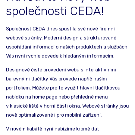
společnosti CEDA!
Společnost CEDA dnes spustila své nové firemní
webové stránky. Moderní design a strukturované
uspořádání informací o našich produktech a službách
Vás nyní rychle dovede k hledaným informacím.
Designově čisté provedení webu s interaktivními
barevnými tlačítky Vás provede napříč naším
portfoliem. Můžete pro to využít hlavní tlačítkovou
nabídku na home page nebo přehledné menu
v klasické liště v horní části okna. Webové stránky jsou
nově optimalizované i pro mobilní zařízení.
V novém kabátě nyní nabízíme kromě dat