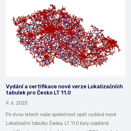
Vydání a certifikace nové verze Lokalizačních
tabulek pro Česko LT 11.0
9. 6. 2025
Po dvou letech naše společnost opět vydává nové
Lokalizační tabulky Česka. LT 11.0 byly úspěšně