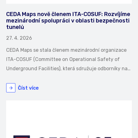
CEDA Maps nově členem ITA-COSUF: Rozvíjíme
mezinárodní spolupráci v oblasti bezpečnosti
tunelů
27. 4. 2026
CEDA Maps se stala členem mezinárodní organizace
ITA-COSUF (Committee on Operational Safety of
Underground Facilities), která sdružuje odborníky na…
Číst více