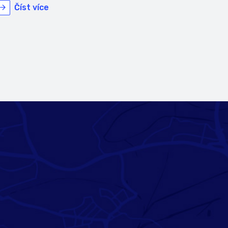
Číst více