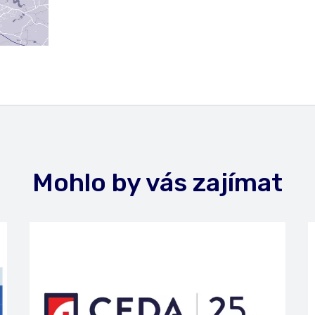
Mohlo by vás zajímat