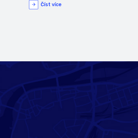
Číst více