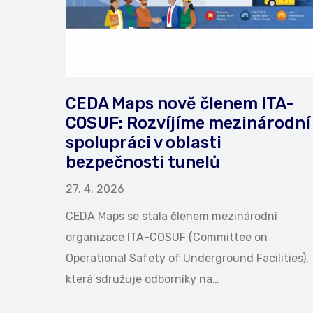
CEDA Maps nově členem ITA-
COSUF: Rozvíjíme mezinárodní
spolupráci v oblasti
bezpečnosti tunelů
27. 4. 2026
CEDA Maps se stala členem mezinárodní
organizace ITA-COSUF (Committee on
Operational Safety of Underground Facilities),
která sdružuje odborníky na…