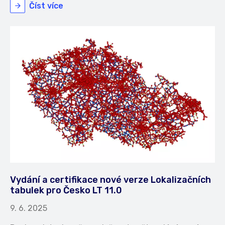
Číst více
Vydání a certifikace nové verze Lokalizačních
tabulek pro Česko LT 11.0
9. 6. 2025