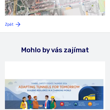
Zpět
Mohlo by vás zajímat