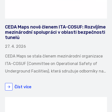
CEDA Maps nově členem ITA-COSUF: Rozvíjíme
mezinárodní spolupráci v oblasti bezpečnosti
tunelů
27. 4. 2026
CEDA Maps se stala členem mezinárodní organizace
ITA-COSUF (Committee on Operational Safety of
Underground Facilities), která sdružuje odborníky na…
Číst více