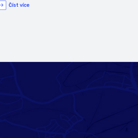
Číst více