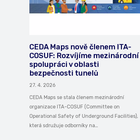
CEDA Maps nově členem ITA-
COSUF: Rozvíjíme mezinárodní
spolupráci v oblasti
bezpečnosti tunelů
27. 4. 2026
CEDA Maps se stala členem mezinárodní
organizace ITA-COSUF (Committee on
Operational Safety of Underground Facilities),
která sdružuje odborníky na…