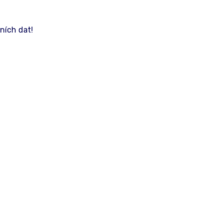
ních dat!