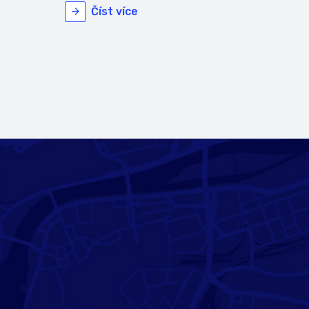
Číst více