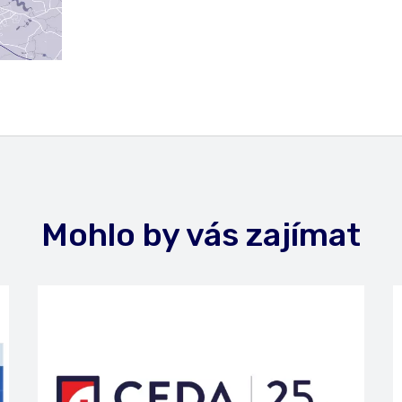
Mohlo by vás zajímat