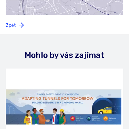
Zpět
Mohlo by vás zajímat