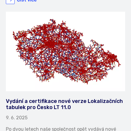
Vydání a certifikace nové verze Lokalizačních
tabulek pro Česko LT 11.0
9. 6. 2025
Po dvou letech naše společnost opět vydává nové