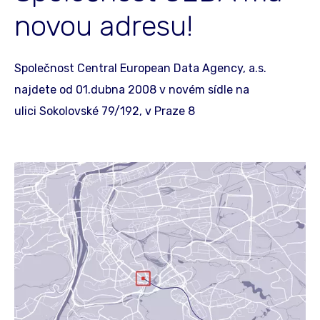
novou adresu!
Společnost Central European Data Agency, a.s.
najdete od 01.dubna 2008 v novém sídle na
ulici Sokolovské 79/192, v Praze 8