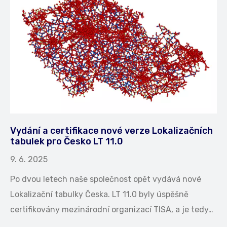
Vydání a certifikace nové verze Lokalizačních
tabulek pro Česko LT 11.0
9. 6. 2025
Po dvou letech naše společnost opět vydává nové
Lokalizační tabulky Česka. LT 11.0 byly úspěšně
certifikovány mezinárodní organizací TISA, a je tedy…