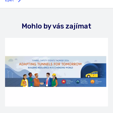
Mohlo by vás zajímat