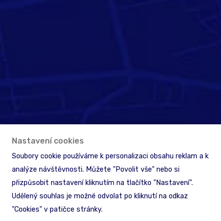
Nastavení cookies
Soubory cookie používáme k personalizaci obsahu reklam a k
analýze návštěvnosti. Můžete "Povolit vše" nebo si
přizpůsobit nastavení kliknutím na tlačítko "Nastavení".
Udělený souhlas je možné odvolat po kliknutí na odkaz
"Cookies" v patičce stránky.