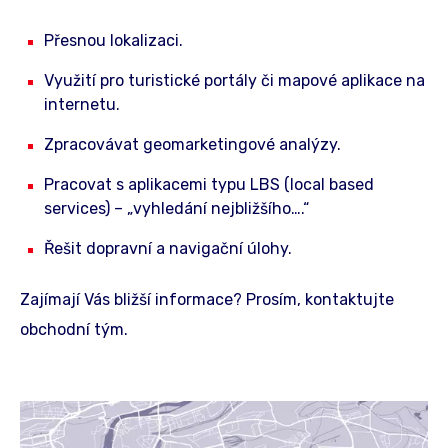
Přesnou lokalizaci.
Využití pro turistické portály či mapové aplikace na
internetu.
Zpracovávat geomarketingové analýzy.
Pracovat s aplikacemi typu LBS (local based
services) – „vyhledání nejbližšího….“
Řešit dopravní a navigační úlohy.
Zajímají Vás bližší informace? Prosím, kontaktujte
obchodní tým.