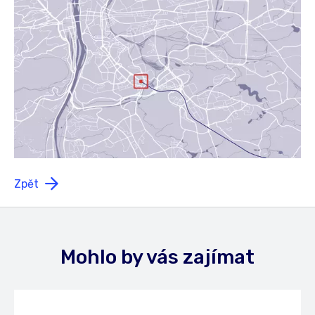
Zpět
Mohlo by vás zajímat