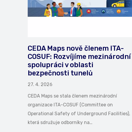
CEDA Maps nově členem ITA-
COSUF: Rozvíjíme mezinárodní
spolupráci v oblasti
bezpečnosti tunelů
27. 4. 2026
CEDA Maps se stala členem mezinárodní
organizace ITA-COSUF (Committee on
Operational Safety of Underground Facilities),
která sdružuje odborníky na…