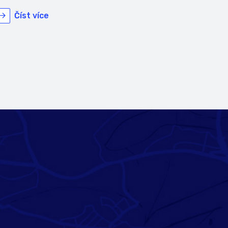
Číst více