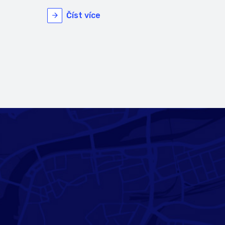
Číst více