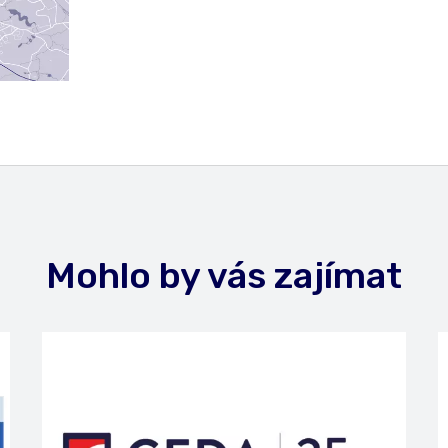
Mohlo by vás zajímat