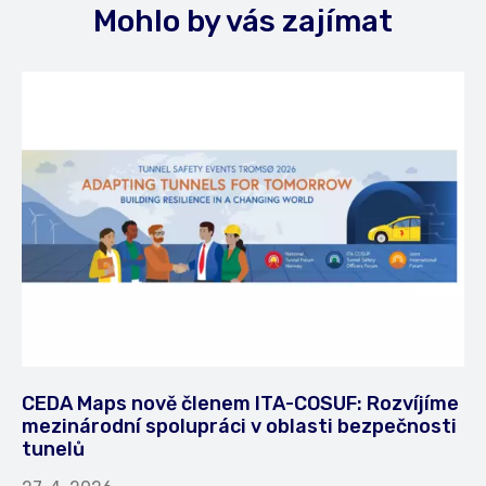
Mohlo by vás zajímat
CEDA Maps nově členem ITA-COSUF: Rozvíjíme
mezinárodní spolupráci v oblasti bezpečnosti
tunelů