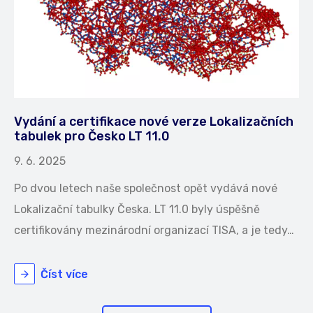
Vydání a certifikace nové verze Lokalizačních
tabulek pro Česko LT 11.0
9. 6. 2025
Po dvou letech naše společnost opět vydává nové
Lokalizační tabulky Česka. LT 11.0 byly úspěšně
certifikovány mezinárodní organizací TISA, a je tedy…
Číst více