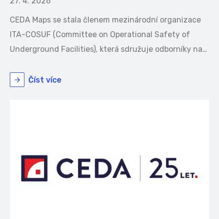
27. 4. 2026
CEDA Maps se stala členem mezinárodní organizace
ITA-COSUF (Committee on Operational Safety of
Underground Facilities), která sdružuje odborníky na…
Číst více