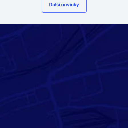
Další novinky